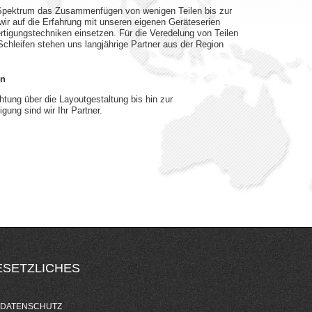
Spektrum das Zusammenfügen von wenigen Teilen bis zur
r auf die Erfahrung mit unseren eigenen Geräteserien
rtigungstechniken einsetzen. Für die Veredelung von Teilen
Schleifen stehen uns langjährige Partner aus der Region
en
chtung über die Layoutgestaltung bis hin zur
igung sind wir Ihr Partner.
ESETZLICHES
DATENSCHUTZ