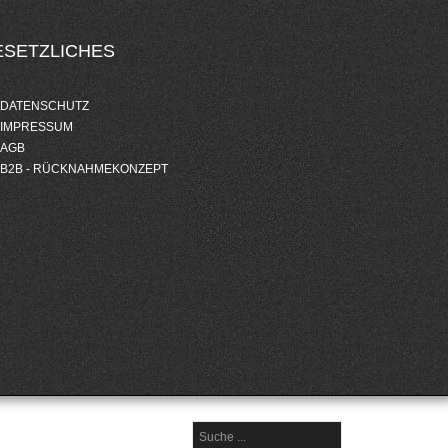
ESETZLICHES
DATENSCHUTZ
IMPRESSUM
AGB
B2B - RÜCKNAHMEKONZEPT