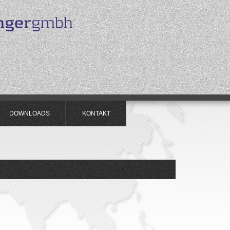
DOWNLOADS
KONTAKT