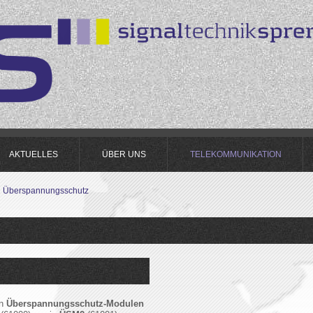
AKTUELLES
ÜBER UNS
TELEKOMMUNIKATION
Überspannungsschutz
en
Überspannungsschutz-Modulen