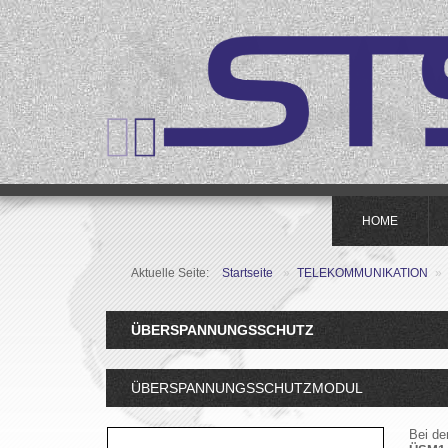
HOME
Aktuelle Seite:
Startseite
»
TELEKOMMUNIKATION
»
ÜBERSPANNUNGSSCHUTZ
ÜBERSPANNUNGSSCHUTZMODUL
Bei d