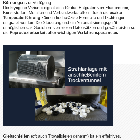
Körnungen
zur Verfügung.
Die kryogene Variante eignet sich für das Entgraten von Elastomeren,
Kunststoffen, Metallen und Verbundwerkstoffen. Durch die
exakte
Temperaturführung
können hochpräzise Formteile und Dichtungen
entgratet werden. Die Steuerung und ein Automatisierungsgerät
ermöglichen das Speichern von vielen Datensätzen und gewährleisten so
die
Reproduzierbarkeit aller wichtigen Verfahrensparameter.
Gleitschleifen
(oft auch Trowalisieren genannt) ist ein effektives,