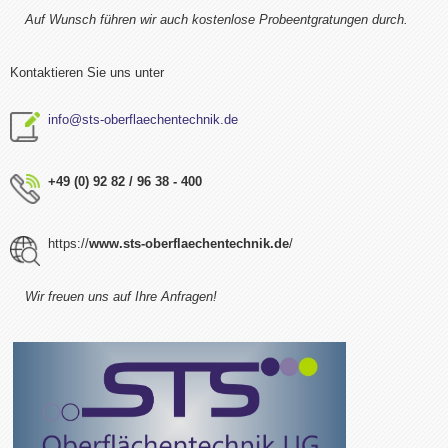
Auf Wunsch führen wir auch kostenlose Probeentgratungen durch.
Kontaktieren Sie uns unter
info@sts-oberflaechentechnik.de
+49 (0) 92 82 / 96 38 - 400
https://
www.sts-oberflaechentechnik.de
/
Wir freuen uns auf Ihre Anfragen!