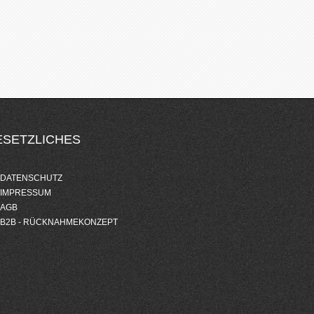
ESETZLICHES
DATENSCHUTZ
IMPRESSUM
AGB
B2B - RÜCKNAHMEKONZEPT