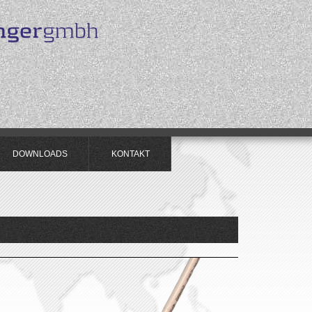
DOWNLOADS
KONTAKT