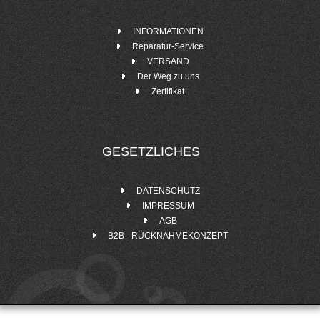
INFORMATIONEN
Reparatur-Service
VERSAND
Der Weg zu uns
Zertifikat
GESETZLICHES
DATENSCHUTZ
IMPRESSUM
AGB
B2B - RÜCKNAHMEKONZEPT