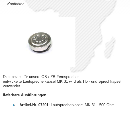
Kopfhörer
Die speziell für unsere OB / ZB Fernsprecher
entwickelte Lautsprecherkapsel MK 31 wird als Hör- und Sprechkapsel
verwendet.
lieferbare Ausführungen:
Artikel-Nr. 07201:
Lautsprecherkapsel MK 31 - 500 Ohm