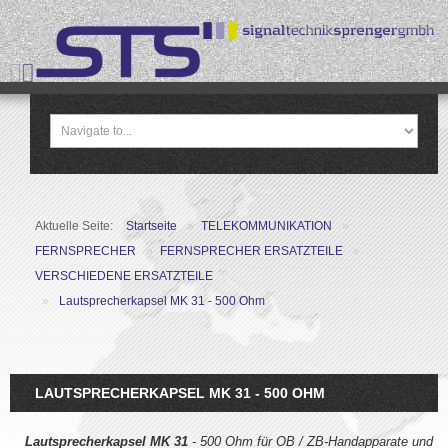
Aktuelle Seite:
Startseite
»
TELEKOMMUNIKATION
»
FERNSPRECHER
»
FERNSPRECHER ERSATZTEILE
»
VERSCHIEDENE ERSATZTEILE
»
Lautsprecherkapsel MK 31 - 500 Ohm
LAUTSPRECHERKAPSEL MK 31 - 500 OHM
Lautsprecherkapsel MK 31
- 500 Ohm für OB / ZB-Handapparate und