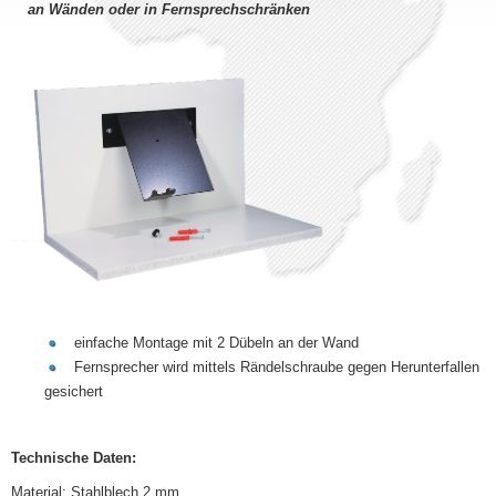
an Wänden oder in Fernsprechschränken
einfache Montage mit 2 Dübeln an der Wand
Fernsprecher wird mittels Rändelschraube gegen Herunterfallen
gesichert
Technische Daten:
Material
: Stahlblech 2 mm