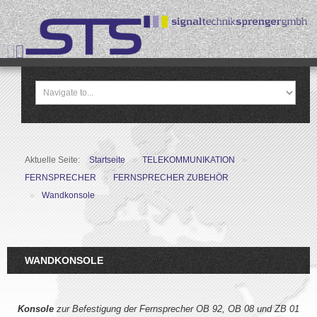
Aktuelle Seite:
Startseite
»
TELEKOMMUNIKATION
»
FERNSPRECHER
»
FERNSPRECHER ZUBEHÖR
»
Wandkonsole
WANDKONSOLE
Konsole
zur Befestigung der Fernsprecher OB 92, OB 08 und ZB 01